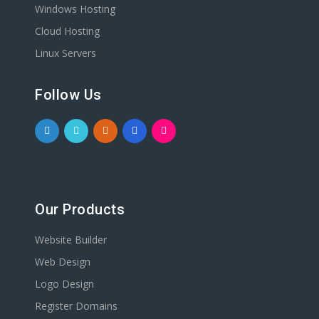
Windows Hosting
Cloud Hosting
Linux Servers
Follow Us
Our Products
Website Builder
Web Design
Logo Design
Register Domains