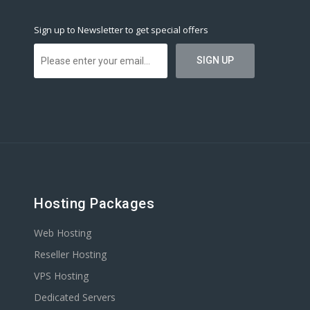
Sign up to Newsletter to get special offers
Hosting Packages
Web Hosting
Reseller Hosting
VPS Hosting
Dedicated Servers