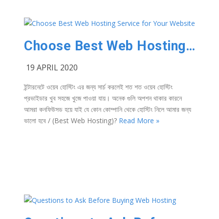
Choose Best Web Hosting Service for Your Website
19 APRIL 2020
ইন্টারনেটে ওয়েব হোস্টিং এর জন্য সার্চ করলেই শত শত ওয়েব হোস্টিং
প্রভাইডার খুব সহজে খুজে পাওয়া যায়। অনেক গুলি অপশন থাকার কারনে
আমরা কনফিউসড হয়ে যাই যে কোন কোম্পানি থেকে হোস্টিং নিলে আমার জন্য
ভালো হবে / (Best Web Hosting)?
Read More »