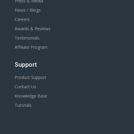
Press & Media
News / Blogs
Careers
Awards & Reviews
Testimonials
Affiliate Program
Support
Product Support
Contact Us
Knowledge Base
Tutorials