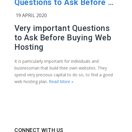
Questions to Ask Before Buying Web Hosting
19 APRIL 2020
Very important Questions
to Ask Before Buying Web
Hosting
It is particularly important for individuals and
businessman that build their own websites. They
spend very precious capital to do so, to find a good
web hosting plan.
Read More »
CONNECT WITH US