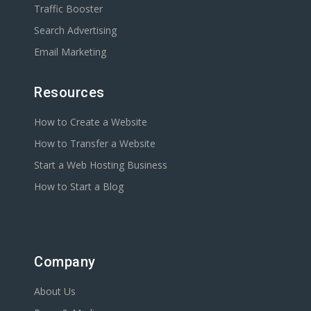
Traffic Booster
Search Advertising
Email Marketing
Resources
How to Create a Website
How to Transfer a Website
Start a Web Hosting Business
How to Start a Blog
Company
About Us